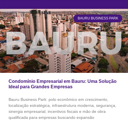
BAURU BUSINESS PARK
Condomínio Empresarial em Bauru: Uma Solução
Ideal para Grandes Empresas
Bauru Business Park: polo econômico em crescimento,
localização estratégica, infraestrutura moderna, segurança,
sinergia empresarial, incentivos fiscais e mão de obra
qualificada para empresas buscando expansão