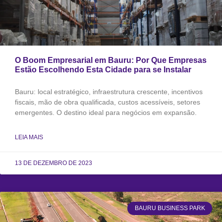
O Boom Empresarial em Bauru: Por Que Empresas
Estão Escolhendo Esta Cidade para se Instalar
Bauru: local estratégico, infraestrutura crescente, incentivos
fiscais, mão de obra qualificada, custos acessíveis, setores
emergentes. O destino ideal para negócios em expansão.
LEIA MAIS
13 DE DEZEMBRO DE 2023
BAURU BUSINESS PARK