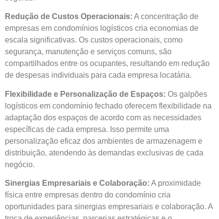
Redução de Custos Operacionais:
A concentração de
empresas em condomínios logísticos cria economias de
escala significativas. Os custos operacionais, como
segurança, manutenção e serviços comuns, são
compartilhados entre os ocupantes, resultando em redução
de despesas individuais para cada empresa locatária.
Flexibilidade e Personalização de Espaços:
Os galpões
logísticos em condomínio fechado oferecem flexibilidade na
adaptação dos espaços de acordo com as necessidades
específicas de cada empresa. Isso permite uma
personalização eficaz dos ambientes de armazenagem e
distribuição, atendendo às demandas exclusivas de cada
negócio.
Sinergias Empresariais e Colaboração:
A proximidade
física entre empresas dentro do condomínio cria
oportunidades para sinergias empresariais e colaboração. A
troca de experiências, parcerias estratégicas e o