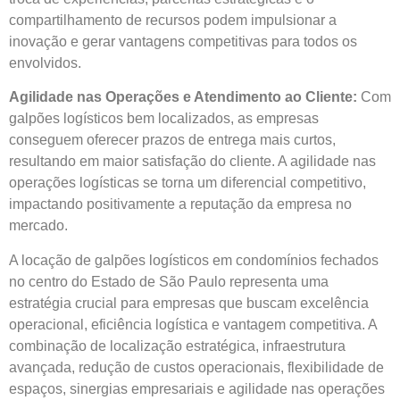
compartilhamento de recursos podem impulsionar a
inovação e gerar vantagens competitivas para todos os
envolvidos.
Agilidade nas Operações e Atendimento ao Cliente:
Com
galpões logísticos bem localizados, as empresas
conseguem oferecer prazos de entrega mais curtos,
resultando em maior satisfação do cliente. A agilidade nas
operações logísticas se torna um diferencial competitivo,
impactando positivamente a reputação da empresa no
mercado.
A locação de galpões logísticos em condomínios fechados
no centro do Estado de São Paulo representa uma
estratégia crucial para empresas que buscam excelência
operacional, eficiência logística e vantagem competitiva. A
combinação de localização estratégica, infraestrutura
avançada, redução de custos operacionais, flexibilidade de
espaços, sinergias empresariais e agilidade nas operações