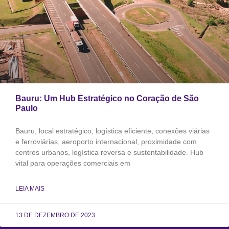
Bauru: Um Hub Estratégico no Coração de São
Paulo
Bauru, local estratégico, logística eficiente, conexões viárias
e ferroviárias, aeroporto internacional, proximidade com
centros urbanos, logística reversa e sustentabilidade. Hub
vital para operações comerciais em
LEIA MAIS
13 DE DEZEMBRO DE 2023