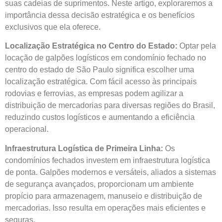
suas cadeias de suprimentos. Neste artigo, exploraremos a
importância dessa decisão estratégica e os benefícios
exclusivos que ela oferece.
Localização Estratégica no Centro do Estado:
Optar pela
locação de galpões logísticos em condomínio fechado no
centro do estado de São Paulo significa escolher uma
localização estratégica. Com fácil acesso às principais
rodovias e ferrovias, as empresas podem agilizar a
distribuição de mercadorias para diversas regiões do Brasil,
reduzindo custos logísticos e aumentando a eficiência
operacional.
Infraestrutura Logística de Primeira Linha:
Os
condomínios fechados investem em infraestrutura logística
de ponta. Galpões modernos e versáteis, aliados a sistemas
de segurança avançados, proporcionam um ambiente
propício para armazenagem, manuseio e distribuição de
mercadorias. Isso resulta em operações mais eficientes e
seguras.